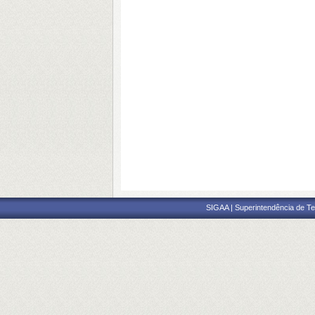
SIGAA | Superintendência de Te