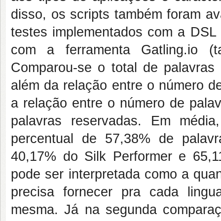
disso, os scripts também foram av
testes implementados com a DSL e
com a ferramenta Gatling.io 
Comparou-se o total de palavras 
além da relação entre o número de
a relação entre o número de palav
palavras reservadas. Em médi
percentual de 57,38% de palavr
40,17% do Silk Performer e 65,1
pode ser interpretada como a quan
precisa fornecer pra cada lingu
mesma. Já na segunda comparaçã