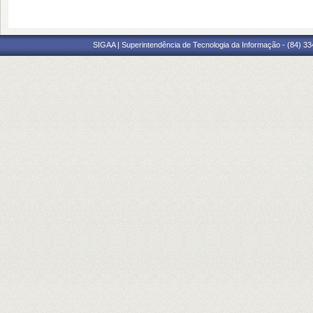
SIGAA | Superintendência de Tecnologia da Informação - (84) 3