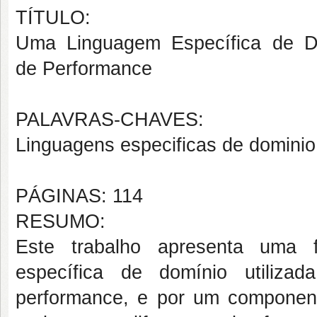
TÍTULO:
Uma Linguagem Específica de D
de Performance
PALAVRAS-CHAVES:
Linguagens especificas de dominio
PÁGINAS: 114
RESUMO:
Este trabalho apresenta uma 
específica de domínio utiliza
performance, e por um componente