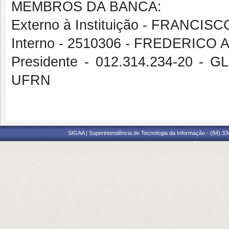
MEMBROS DA BANCA:
Externo à Instituição - FRANC
Interno - 2510306 - FREDERICO
Presidente - 012.314.234-20 
UFRN
SIGAA | Superintendência de Tecnologia da Informação - (84) 3