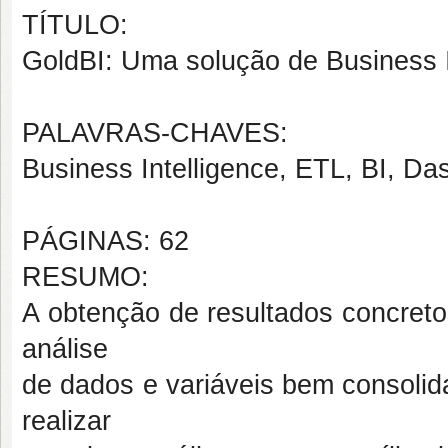
TÍTULO:
GoldBI: Uma solução de Business I
PALAVRAS-CHAVES:
Business Intelligence, ETL, BI, 
PÁGINAS: 62
RESUMO:
A obtenção de resultados concreto
análise
de dados e variáveis bem consolida
realizar