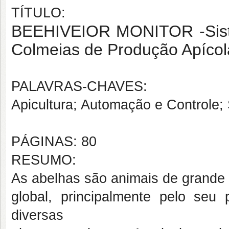
TÍTULO:
BEEHIVEIOR MONITOR -
Si
Colmeias de Produção Apícol
PALAVRAS-CHAVES:
Apicultura; Automação e Controle;
PÁGINAS: 80
RESUMO:
As abelhas são animais de grande 
global, principalmente pelo seu
diversas