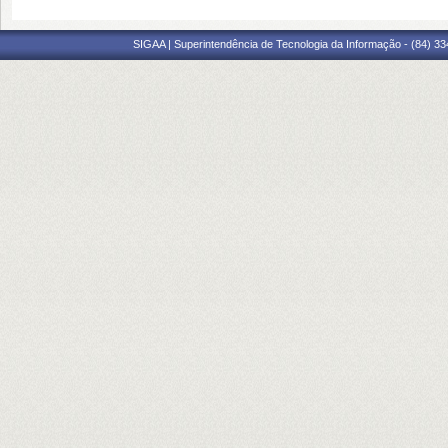
SIGAA | Superintendência de Tecnologia da Informação - (84) 3