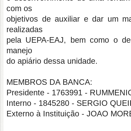
com os
objetivos de auxiliar e dar um 
realizadas
pela UEPA-EAJ, bem como o de fa
manejo
do apiário dessa unidade.
MEMBROS DA BANCA:
Presidente - 1763991 - RUMM
Interno - 1845280 - SERGIO Q
Externo à Instituição - JOAO M