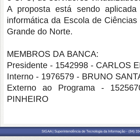
A proposta está sendo aplicada
informática da Escola de Ciências
Grande do Norte.
MEMBROS DA BANCA:
Presidente - 1542998 - CARLOS
Interno - 1976579 - BRUNO SAN
Externo ao Programa - 152
PINHEIRO
SIGAA | Superintendência de Tecnologia da Informação - (84) 3