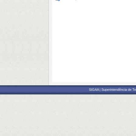
SIGAA | Superintendência de Te