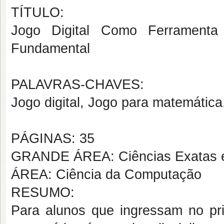
TÍTULO:
Jogo Digital Como Ferramenta 
Fundamental
PALAVRAS-CHAVES:
Jogo digital, Jogo para matemátic
PÁGINAS: 35
GRANDE ÁREA: Ciências Exatas e
ÁREA: Ciência da Computação
RESUMO:
Para alunos que ingressam no pri