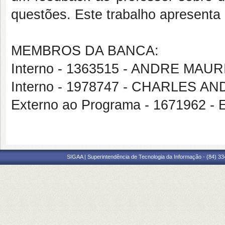
questões. Este trabalho apresenta
MEMBROS DA BANCA:
Interno - 1363515 - ANDRE MA
Interno - 1978747 - CHARLES 
Externo ao Programa - 167196
SIGAA | Superintendência de Tecnologia da Informação - (84) 3