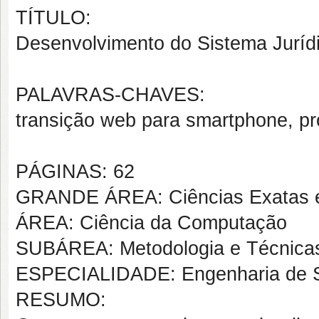
TÍTULO:
Desenvolvimento do Sistema Juríd
PALAVRAS-CHAVES:
transição web para smartphone, proj
PÁGINAS: 62
GRANDE ÁREA: Ciências Exatas e
ÁREA: Ciência da Computação
SUBÁREA: Metodologia e Técnica
ESPECIALIDADE: Engenharia de S
RESUMO: