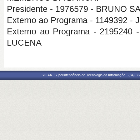
Presidente - 1976579 - BRUNO 
Externo ao Programa - 1149392 
Externo ao Programa - 21952
LUCENA
SIGAA | Superintendência de Tecnologia da Informação - (84) 3