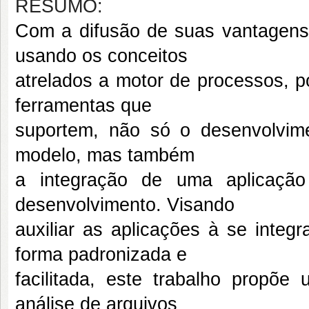
RESUMO:
Com a difusão de suas vantagens
usando os conceitos
atrelados a motor de processos, 
ferramentas que
suportem, não só o desenvolvim
modelo, mas também
a integração de uma aplicaç
desenvolvimento. Visando
auxiliar as aplicações à se int
forma padronizada e
facilitada, este trabalho propõ
análise de arquivos