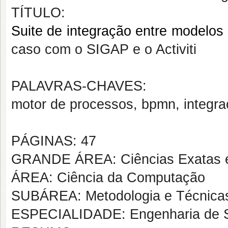
TÍTULO:
Suite de integração entre modelos
caso com o SIGAP e o Activiti
PALAVRAS-CHAVES:
motor de processos, bpmn, integr
PÁGINAS: 47
GRANDE ÁREA: Ciências Exatas e
ÁREA: Ciência da Computação
SUBÁREA: Metodologia e Técnica
ESPECIALIDADE: Engenharia de S