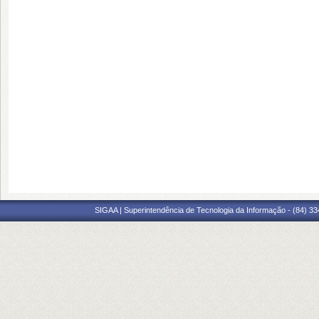
SIGAA | Superintendência de Tecnologia da Informação - (84) 3