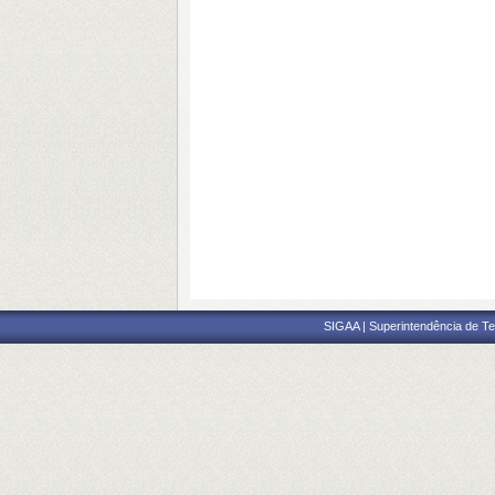
SIGAA | Superintendência de Te