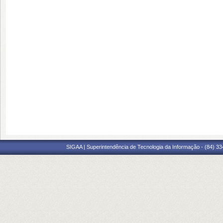
SIGAA | Superintendência de Tecnologia da Informação - (84) 3