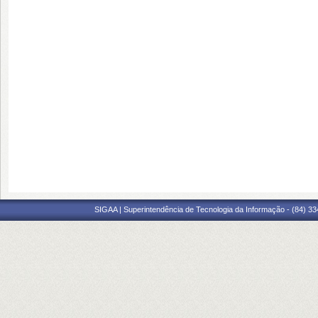
SIGAA | Superintendência de Tecnologia da Informação - (84) 3