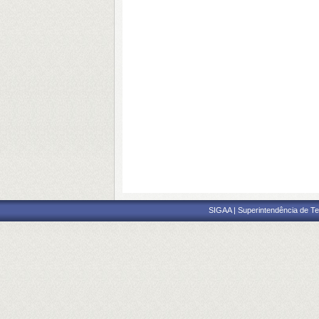
SIGAA | Superintendência de Te