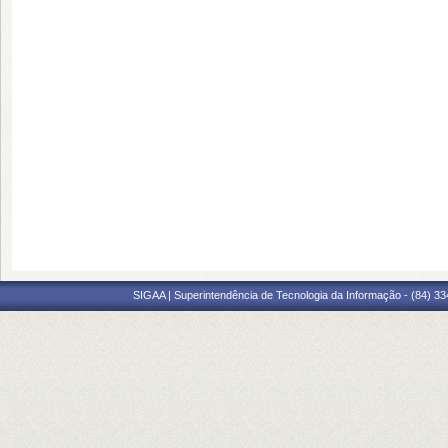
SIGAA | Superintendência de Tecnologia da Informação - (84) 3