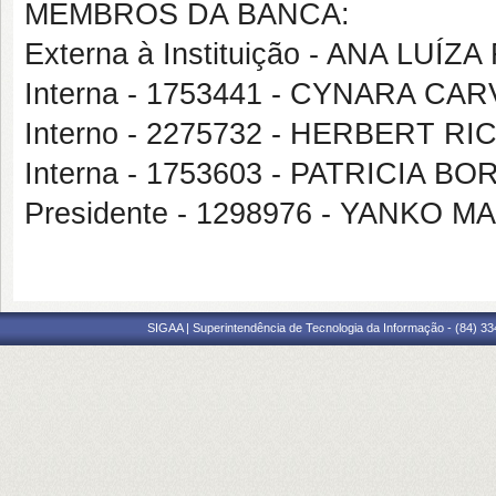
MEMBROS DA BANCA:
Externa à Instituição - ANA LUÍ
Interna - 1753441 - CYNARA C
Interno - 2275732 - HERBERT 
Interna - 1753603 - PATRICIA 
Presidente - 1298976 - YANKO
SIGAA | Superintendência de Tecnologia da Informação - (84) 3