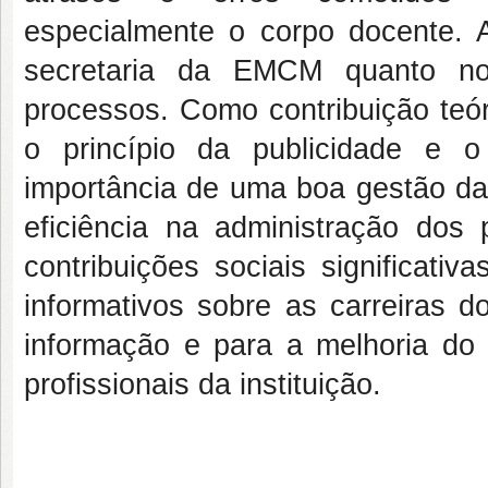
especialmente o corpo docente. 
secretaria da EMCM quanto nos
processos. Como contribuição teór
o princípio da publicidade e o
importância de uma boa gestão da 
eficiência na administração dos
contribuições sociais significati
informativos sobre as carreiras d
informação e para a melhoria do 
profissionais da instituição.