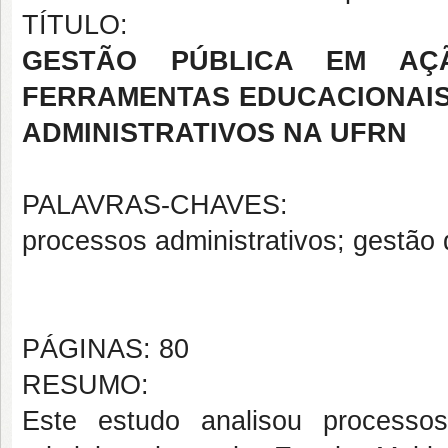
TÍTULO:
GESTÃO PÚBLICA EM AÇ
FERRAMENTAS EDUCACIONAIS
ADMINISTRATIVOS NA UFRN
PALAVRAS-CHAVES:
processos administrativos; gestão 
PÁGINAS: 80
RESUMO:
Este estudo analisou processos