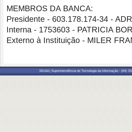
MEMBROS DA BANCA:
Presidente - 603.178.174-34 - 
Interna - 1753603 - PATRICIA 
Externo à Instituição - MILER 
SIGAA | Superintendência de Tecnologia da Informação - (84) 3