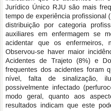
Jurídico Único RJU são mais freq
tempo de experiência profissional 
distribuição por categoria profi
auxiliares em enfermagem se m
acidentar que os enfermeiros, 
Observou-se haver maior incidên
Acidentes de Trajeto (8%) e D
frequentes dos acidentes foram q
nível, falta de sinalização, 
possivelmente infectado (perfuroc
modo geral, quanto aos aspect
resultados indicam que este pod