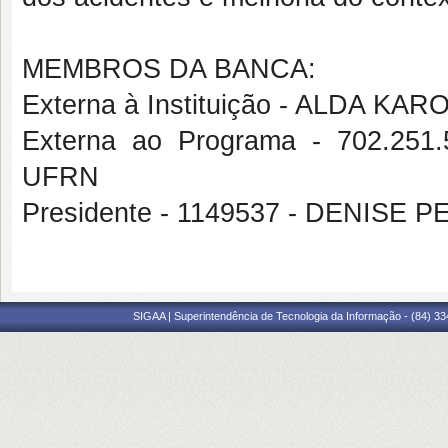
MEMBROS DA BANCA:
Externa à Instituição - ALDA KA
Externa ao Programa - 702.2
UFRN
Presidente - 1149537 - DENISE
SIGAA | Superintendência de Tecnologia da Informação - (84) 3