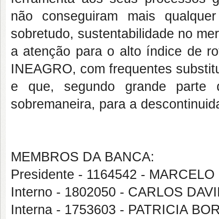
não conseguiram mais qualquer
sobretudo, sustentabilidade no m
a atenção para o alto índice de r
INEAGRO, com frequentes substit
e que, segundo grande parte do
sobremaneira, para a descontinuid
MEMBROS DA BANCA:
Presidente - 1164542 - MARCEL
Interno - 1802050 - CARLOS DA
Interna - 1753603 - PATRICIA 