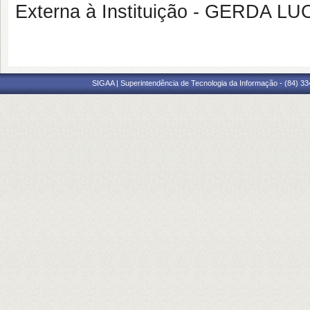
Externa à Instituição - GERDA 
SIGAA | Superintendência de Tecnologia da Informação - (84) 3