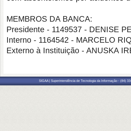
MEMBROS DA BANCA:
Presidente - 1149537 - DENISE
Interno - 1164542 - MARCELO R
Externo à Instituição - ANUSKA
SIGAA | Superintendência de Tecnologia da Informação - (84) 3