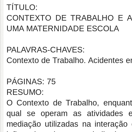
TÍTULO:
CONTEXTO DE TRABALHO E A
UMA MATERNIDADE ESCOLA
PALAVRAS-CHAVES:
Contexto de Trabalho. Acidentes em
PÁGINAS: 75
RESUMO:
O Contexto de Trabalho, enquanto 
qual se operam as atividades e 
mediação utilizadas na interação