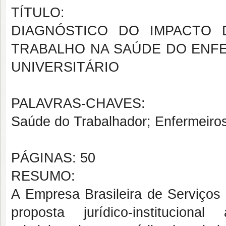
TÍTULO:
DIAGNÓSTICO DO IMPACTO
TRABALHO NA SAÚDE DO ENFE
UNIVERSITÁRIO
PALAVRAS-CHAVES:
Saúde do Trabalhador; Enfermeiros
PÁGINAS: 50
RESUMO:
A Empresa Brasileira de Serviço
proposta jurídico-institucion