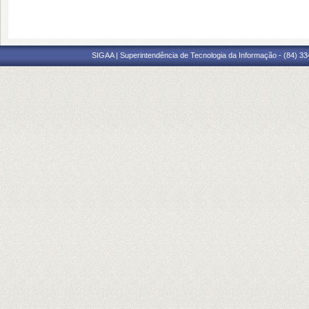
SIGAA | Superintendência de Tecnologia da Informação - (84) 3