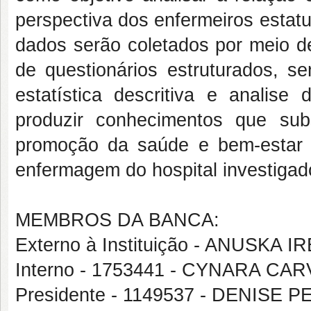
perspectiva dos enfermeiros estatut
dados serão coletados por meio de
de questionários estruturados, 
estatística descritiva e analis
produzir conhecimentos que su
promoção da saúde e bem-estar 
enfermagem do hospital investigad
MEMBROS DA BANCA:
Externo à Instituição - ANUSKA
Interno - 1753441 - CYNARA C
Presidente - 1149537 - DENISE