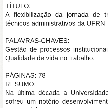
TÍTULO:
A flexibilização da jornada de 
técnicos administrativos da UFRN
PALAVRAS-CHAVES:
Gestão de processos institucionai
Qualidade de vida no trabalho.
PÁGINAS: 78
RESUMO:
Na última década a Universida
sofreu um notório desenvolvimen