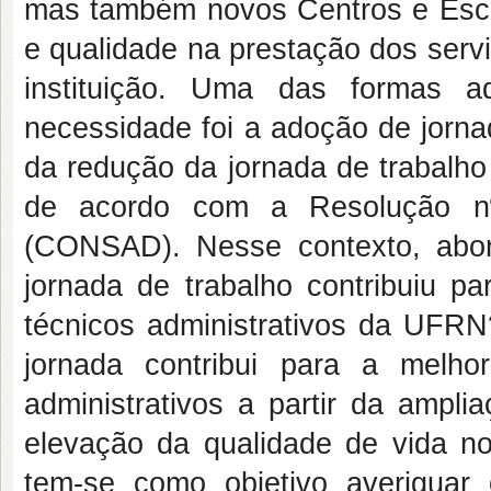
mas também novos Centros e Esco
e qualidade na prestação dos servi
instituição. Uma das formas ad
necessidade foi a adoção de jorna
da redução da jornada de trabalho
de acordo com a Resolução nº
(CONSAD). Nesse contexto, abo
jornada de trabalho contribuiu p
técnicos administrativos da UFRN
jornada contribui para a melho
administrativos a partir da ampli
elevação da qualidade de vida no 
tem-se como objetivo averiguar 