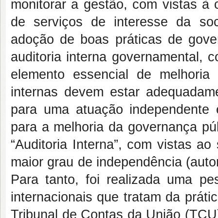
monitorar a gestão, com vistas à 
de serviços de interesse da soc
adoção de boas práticas de gove
auditoria interna governamental, 
elemento essencial de melhoria
internas devem estar adequadame
para uma atuação independente e 
para a melhoria da governança pú
“Auditoria Interna”, com vistas a
maior grau de independência (auto
Para tanto, foi realizada uma pe
internacionais que tratam da prátic
Tribunal de Contas da União (TCU)