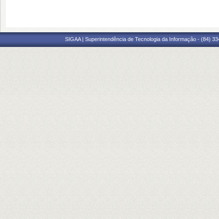
SIGAA | Superintendência de Tecnologia da Informação - (84) 3