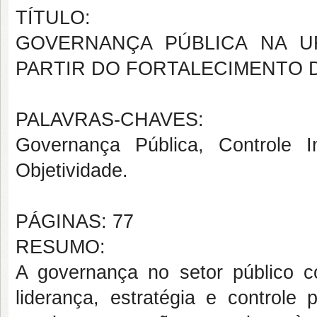
TÍTULO:
GOVERNANÇA PÚBLICA NA U
PARTIR DO FORTALECIMENTO 
PALAVRAS-CHAVES:
Governança Pública, Controle In
Objetividade.
PÁGINAS: 77
RESUMO:
A governança no setor público
liderança, estratégia e controle 