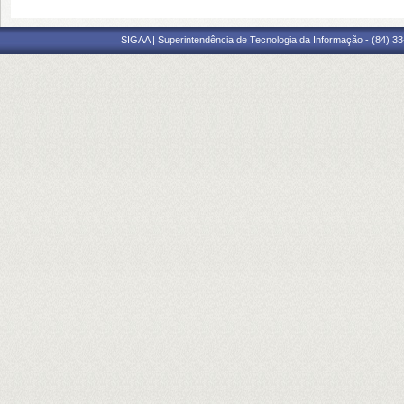
SIGAA | Superintendência de Tecnologia da Informação - (84) 3