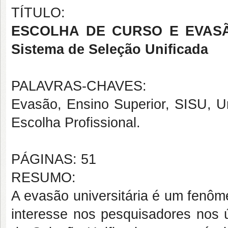
TÍTULO:
ESCOLHA DE CURSO E EVASÃ
Sistema de Seleção Unificada
PALAVRAS-CHAVES:
Evasão, Ensino Superior, SISU, U
Escolha Profissional.
PÁGINAS: 51
RESUMO:
A evasão universitária é um fenôm
interesse nos pesquisadores nos 