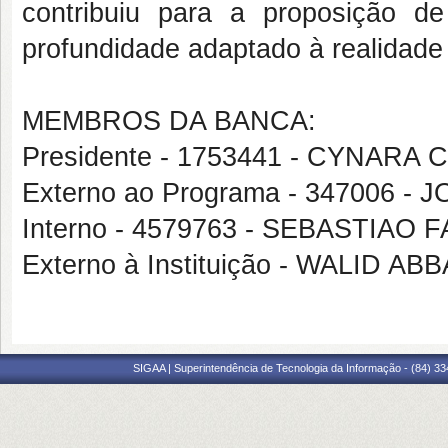
contribuiu para a proposição 
profundidade adaptado à realidade 
MEMBROS DA BANCA:
Presidente - 1753441 - CYNAR
Externo ao Programa - 347006 -
Interno - 4579763 - SEBASTIAO
Externo à Instituição - WALID A
SIGAA | Superintendência de Tecnologia da Informação - (84) 3