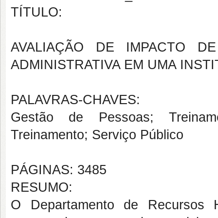
TÍTULO:
AVALIAÇÃO DE IMPACTO D
ADMINISTRATIVA EM UMA INST
PALAVRAS-CHAVES:
Gestão de Pessoas; Treinam
Treinamento; Serviço Público
PÁGINAS: 3485
RESUMO:
O Departamento de Recursos H