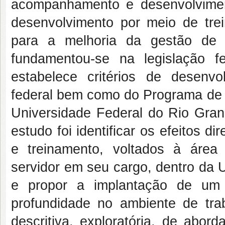
acompanhamento e desenvolviment
desenvolvimento por meio de tre
para a melhoria da gestão de 
fundamentou-se na legislação f
estabelece critérios de desenvo
federal bem como do Programa de 
Universidade Federal do Rio Gran
estudo foi identificar os efeitos d
e treinamento, voltados à área
servidor em seu cargo, dentro da 
e propor a implantação de um 
profundidade no ambiente de tra
descritiva, exploratória, de abord