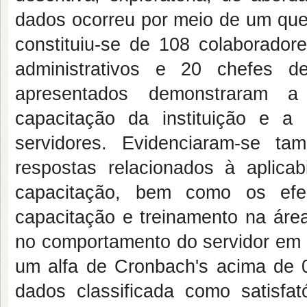
dados ocorreu por meio de um que
constituiu-se de 108 colaborador
administrativos e 20 chefes de
apresentados demonstraram a
capacitação da instituição e a
servidores. Evidenciaram-se t
respostas relacionados à aplica
capacitação, bem como os efei
capacitação e treinamento na área 
no comportamento do servidor em s
um alfa de Cronbach's acima de 0
dados classificada como satisfa