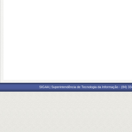
SIGAA | Superintendência de Tecnologia da Informação - (84) 3