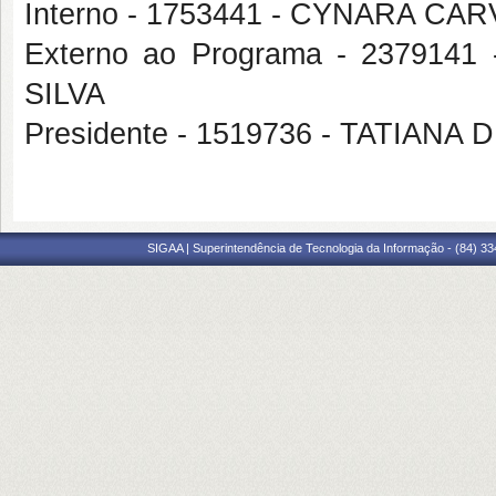
Interno - 1753441 - CYNARA C
Externo ao Programa - 2379
SILVA
Presidente - 1519736 - TATIAN
SIGAA | Superintendência de Tecnologia da Informação - (84) 3