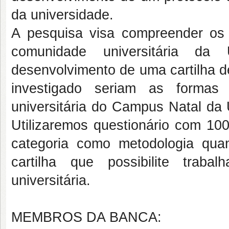
da universidade.
A pesquisa visa compreender os
comunidade universitária d
desenvolvimento de uma cartilha d
investigado seriam as formas
universitária do Campus Natal da 
Utilizaremos questionário com 100
categoria como metodologia quan
cartilha que possibilite trab
universitária.
MEMBROS DA BANCA: