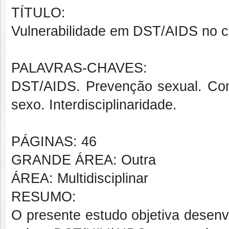
TÍTULO:
Vulnerabilidade em DST/AIDS no co
PALAVRAS-CHAVES:
DST/AIDS. Prevenção sexual. Com
sexo. Interdisciplinaridade.
PÁGINAS: 46
GRANDE ÁREA: Outra
ÁREA: Multidisciplinar
RESUMO:
O presente estudo objetiva desenv