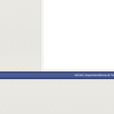
SIGAA | Superintendência de Te