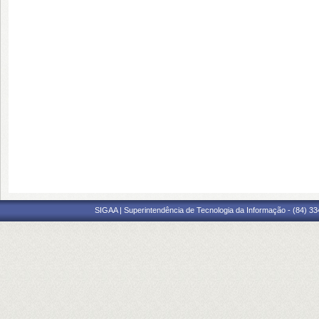
SIGAA | Superintendência de Tecnologia da Informação - (84) 3