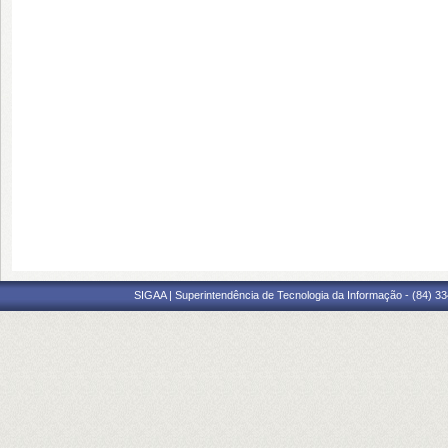
SIGAA | Superintendência de Tecnologia da Informação - (84) 3