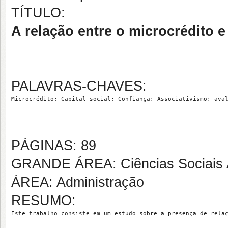
TÍTULO:
A relação entre o microcrédito
PALAVRAS-CHAVES:
Microcrédito; Capital social; Confiança; Associativismo; ava
PÁGINAS: 89
GRANDE ÁREA: Ciências Sociais 
ÁREA: Administração
RESUMO:
Este trabalho consiste em um estudo sobre a presença de rela