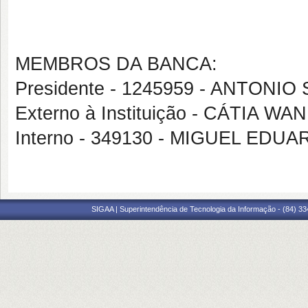
MEMBROS DA BANCA:
Presidente - 1245959 - ANTON
Externo à Instituição - CÁTIA 
Interno - 349130 - MIGUEL ED
SIGAA | Superintendência de Tecnologia da Informação - (84) 3