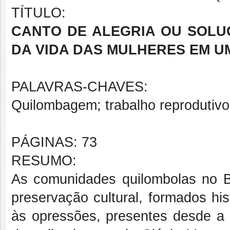
TÍTULO:
CANTO DE ALEGRIA OU SOLU
DA VIDA DAS MULHERES EM 
PALAVRAS-CHAVES:
Quilombagem; trabalho reprodutivo
PÁGINAS: 73
RESUMO:
As comunidades quilombolas no Bra
preservação cultural, formados hi
às opressões, presentes desde a f