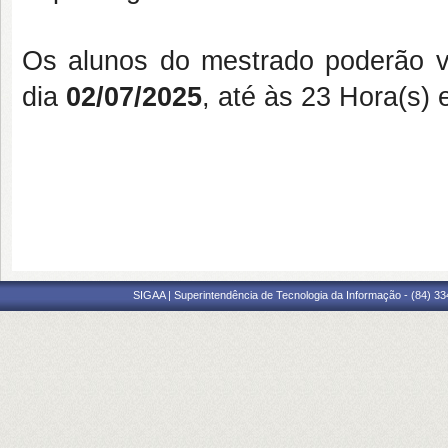
Os alunos do mestrado poderão vo
dia
02/07/2025
, até às 23 Hora(s) 
SIGAA | Superintendência de Tecnologia da Informação - (84) 3