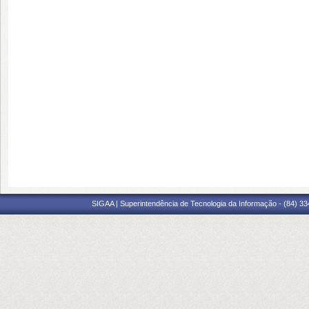
SIGAA | Superintendência de Tecnologia da Informação - (84) 3