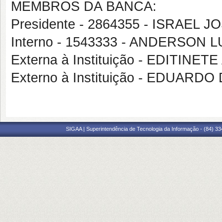
MEMBROS DA BANCA:
Presidente - 2864355 - ISRAEL
Interno - 1543333 - ANDERSON
Externa à Instituição - EDITIN
Externo à Instituição - EDUAR
SIGAA | Superintendência de Tecnologia da Informação - (84) 3