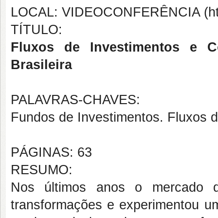
LOCAL: VIDEOCONFERÊNCIA (https
TÍTULO:
Fluxos de Investimentos e 
Brasileira
PALAVRAS-CHAVES:
Fundos de Investimentos. Fluxos d
PÁGINAS: 63
RESUMO:
Nos últimos anos o mercado de
transformações e experimentou um