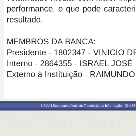
performance, o que pode caracter
resultado.
MEMBROS DA BANCA:
Presidente - 1802347 - VINICIO
Interno - 2864355 - ISRAEL JO
Externo à Instituição - RAIMU
SIGAA | Superintendência de Tecnologia da Informação - (84) 3