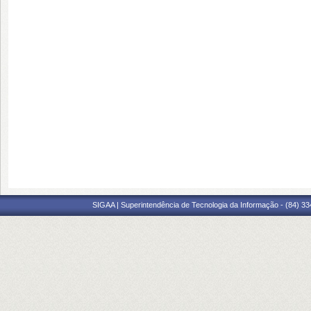
SIGAA | Superintendência de Tecnologia da Informação - (84) 3