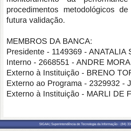
procedimentos metodológicos d
futura validação.
MEMBROS DA BANCA:
Presidente - 1149369 - ANATAL
Interno - 2668551 - ANDRE MO
Externo à Instituição - BRENO
Externo ao Programa - 232993
Externo à Instituição - MARLI 
SIGAA | Superintendência de Tecnologia da Informação - (84) 3