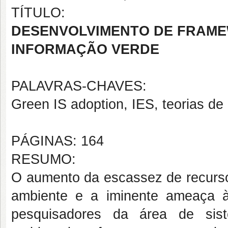
TÍTULO:
DESENVOLVIMENTO DE FRAME
INFORMAÇÃO VERDE
PALAVRAS-CHAVES:
Green IS adoption, IES, teorias de
PÁGINAS: 164
RESUMO:
O aumento da escassez de recursos
ambiente e a iminente ameaça à
pesquisadores da área de sis