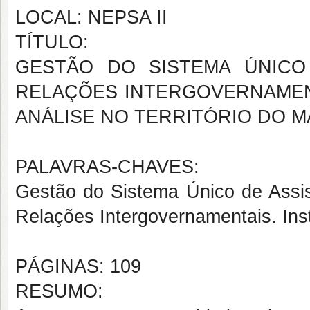
LOCAL: NEPSA II
TÍTULO:
GESTÃO DO SISTEMA ÚNICO
RELAÇÕES INTERGOVERNAMENT
ANÁLISE NO TERRITÓRIO DO 
PALAVRAS-CHAVES:
Gestão do Sistema Único de Assist
Relações Intergovernamentais. Inst
PÁGINAS: 109
RESUMO: