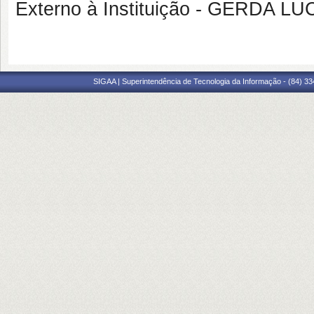
Externo à Instituição - GERDA 
SIGAA | Superintendência de Tecnologia da Informação - (84) 3