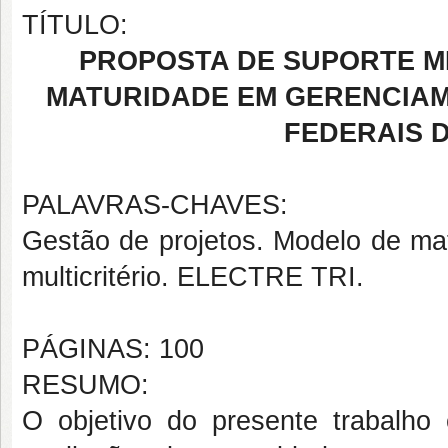
TÍTULO:
PROPOSTA DE SUPORTE M
MATURIDADE EM GERENCIAM
FEDERAIS D
PALAVRAS-CHAVES:
Gestão de projetos. Modelo de mat
multicritério. ELECTRE TRI.
PÁGINAS: 100
RESUMO:
O objetivo do presente trabalho