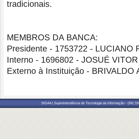
tradicionais.
MEMBROS DA BANCA:
Presidente - 1753722 - LUCIAN
Interno - 1696802 - JOSUÉ VIT
Externo à Instituição - BRIVAL
SIGAA | Superintendência de Tecnologia da Informação - (84) 3