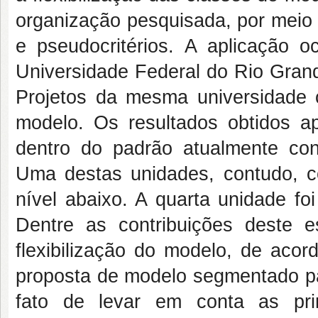
organização pesquisada, por meio d
e pseudocritérios. A aplicação o
Universidade Federal do Rio Grand
Projetos da mesma universidade 
modelo. Os resultados obtidos a
dentro do padrão atualmente con
Uma destas unidades, contudo, co
nível abaixo. A quarta unidade fo
Dentre as contribuições deste e
flexibilização do modelo, de aco
proposta de modelo segmentado par
fato de levar em conta as prin