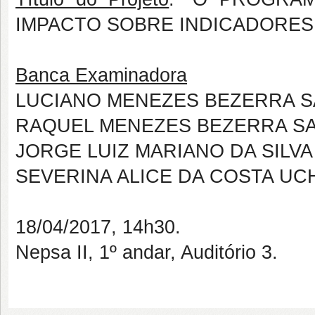
IMPACTO SOBRE INDICADORES 
Banca Examinadora
LUCIANO MENEZES BEZERRA S
RAQUEL MENEZES BEZERRA S
JORGE LUIZ MARIANO DA SILVA
SEVERINA ALICE DA COSTA UC
18/04/2017, 14h30.
Nepsa II, 1º andar, Auditório 3.