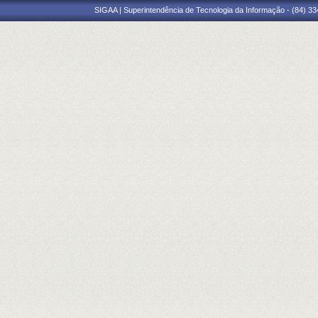
SIGAA | Superintendência de Tecnologia da Informação - (84) 3