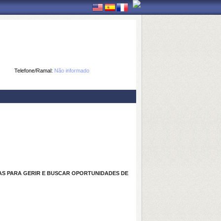
Telefone/Ramal:
Não informado
AS PARA GERIR E BUSCAR OPORTUNIDADES DE