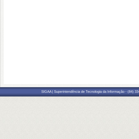
SIGAA | Superintendência de Tecnologia da Informação - (84) 3