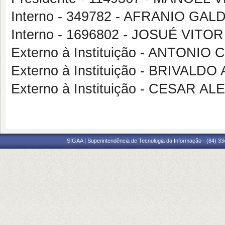
Interno - 349782 - AFRANIO GA
Interno - 1696802 - JOSUÉ VIT
Externo à Instituição - ANTO
Externo à Instituição - BRIVAL
Externo à Instituição - CESAR
SIGAA | Superintendência de Tecnologia da Informação - (84) 3