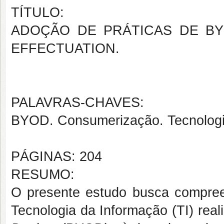
TÍTULO:
ADOÇÃO DE PRÁTICAS DE BY
EFFECTUATION.
PALAVRAS-CHAVES:
BYOD. Consumerização. Tecnologi
PÁGINAS: 204
RESUMO:
O presente estudo busca compree
Tecnologia da Informação (TI) rea