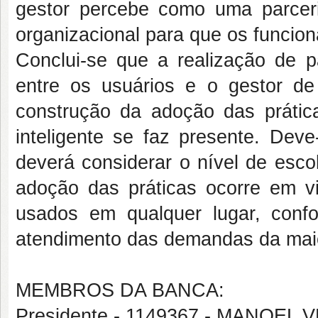
gestor percebe como uma parceria
organizacional para que os funcion
Conclui-se que a realização de p
entre os usuários e o gestor d
construção da adoção das práti
inteligente se faz presente. Dev
deverá considerar o nível de esco
adoção das práticas ocorre em vi
usados em qualquer lugar, con
atendimento das demandas da maio
MEMBROS DA BANCA:
Presidente - 1149367 - MANOE