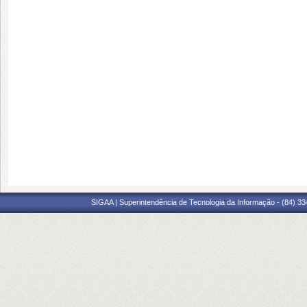
SIGAA | Superintendência de Tecnologia da Informação - (84) 3