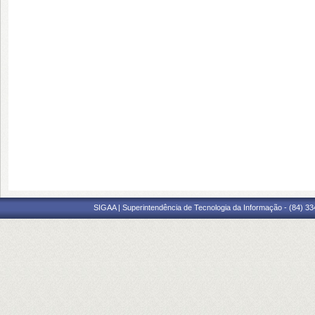
SIGAA | Superintendência de Tecnologia da Informação - (84) 3