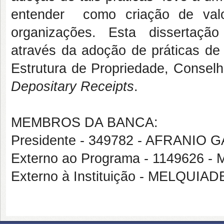
entender como criação de val
organizações. Esta dissertação 
através da adoção de práticas d
Estrutura de Propriedade, Conse
Depositary Receipts
.
MEMBROS DA BANCA:
Presidente - 349782 - AFRANIO
Externo ao Programa - 114962
Externo à Instituição - MELQUI