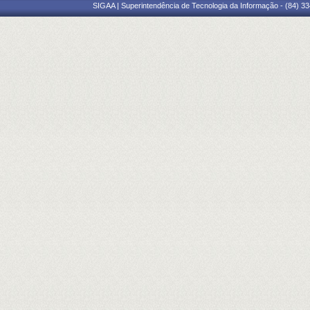
SIGAA | Superintendência de Tecnologia da Informação - (84) 3