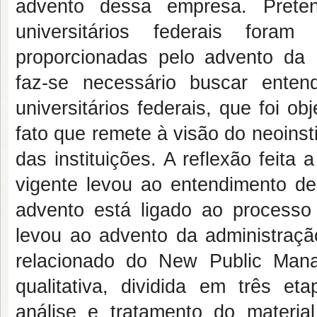
advento dessa empresa. Prete
universitários federais foram
proporcionadas pelo advento da
faz-se necessário buscar entend
universitários federais, que foi
fato que remete à visão do neoinsti
das instituições. A reflexão feita 
vigente levou ao entendimento de 
advento está ligado ao process
levou ao advento da administração
relacionado do New Public Man
qualitativa, dividida em três et
análise e tratamento do materi