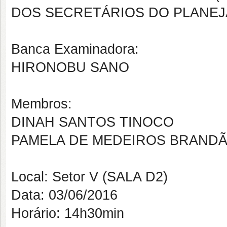
DOS SECRETÁRIOS DO PLANEJ
Banca Examinadora:
HIRONOBU SANO
Membros:
DINAH SANTOS TINOCO
PAMELA DE MEDEIROS BRAND
Local: Setor V (SALA D2)
Data: 03/06/2016
Horário: 14h30min