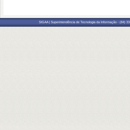
SIGAA | Superintendência de Tecnologia da Informação - (84) 3