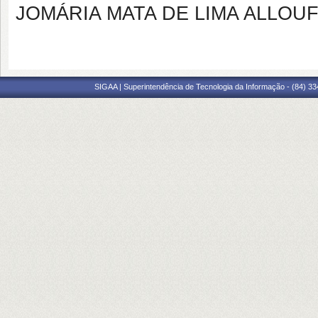
JOMÁRIA MATA DE LIMA ALLOU
SIGAA | Superintendência de Tecnologia da Informação - (84) 3