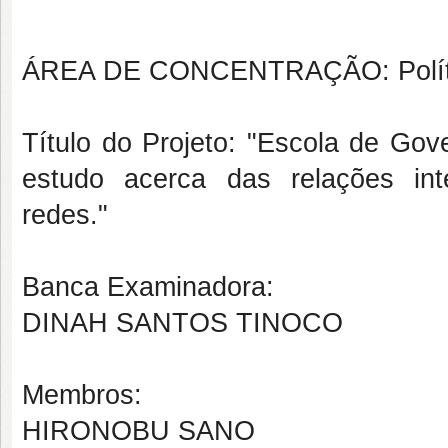
ÁREA DE CONCENTRAÇÃO: Polític
Título do Projeto: "Escola de Go
estudo acerca das relações int
redes."
Banca Examinadora:
DINAH SANTOS TINOCO
Membros:
HIRONOBU SANO